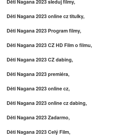
Děti Nagana 2023 sleduj filmy,
Děti Nagana 2023 online cz titulky,
Děti Nagana 2023 Program filmy,
Děti Nagana 2023 CZ HD Film o filmu,
Děti Nagana 2023 CZ dabing,
Děti Nagana 2023 premiéra,
Děti Nagana 2023 online cz,
Děti Nagana 2023 online cz dabing,
Děti Nagana 2023 Zadarmo,
Děti Nagana 2023 Celý Film,