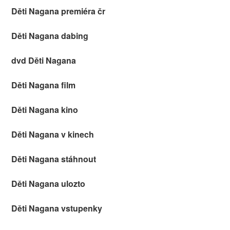
Děti Nagana premiéra čr
Děti Nagana dabing
dvd Děti Nagana
Děti Nagana film
Děti Nagana kino
Děti Nagana v kinech
Děti Nagana stáhnout
Děti Nagana ulozto
Děti Nagana vstupenky