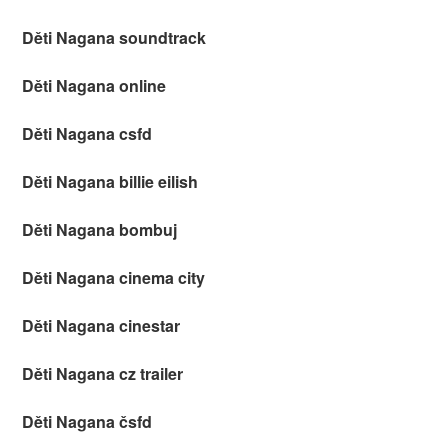
Děti Nagana soundtrack
Děti Nagana online
Děti Nagana csfd
Děti Nagana billie eilish
Děti Nagana bombuj
Děti Nagana cinema city
Děti Nagana cinestar
Děti Nagana cz trailer
Děti Nagana čsfd