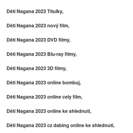
Děti Nagana 2023 Titulky,
Děti Nagana 2023 nový film,
Děti Nagana 2023 DVD filmy,
Děti Nagana 2023 Blu-ray filmy,
Děti Nagana 2023 3D filmy,
Děti Nagana 2023 online bombuj,
Děti Nagana 2023 online cely film,
Děti Nagana 2023 online ke shlednuti,
Děti Nagana 2023 cz dabing online ke shlednuti,