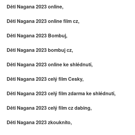
Děti Nagana 2023 online,
Děti Nagana 2023 online film cz,
Děti Nagana 2023 Bombuj,
Děti Nagana 2023 bombuj cz,
Děti Nagana 2023 online ke shlédnutí,
Děti Nagana 2023 celý film Cesky,
Děti Nagana 2023 celý film zdarma ke shlédnutí,
Děti Nagana 2023 celý film cz dabing,
Děti Nagana 2023 zkouknito,