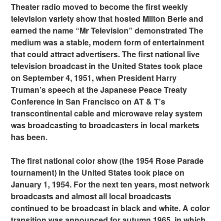
Theater radio moved to become the first weekly
television variety show that hosted Milton Berle and
earned the name “Mr Television” demonstrated The
medium was a stable, modern form of entertainment
that could attract advertisers. The first national live
television broadcast in the United States took place
on September 4, 1951, when President Harry
Truman’s speech at the Japanese Peace Treaty
Conference in San Francisco on AT & T’s
transcontinental cable and microwave relay system
was broadcasting to broadcasters in local markets
has been.
The first national color show (the 1954 Rose Parade
tournament) in the United States took place on
January 1, 1954. For the next ten years, most network
broadcasts and almost all local broadcasts
continued to be broadcast in black and white. A color
transition was announced for autumn 1965, in which