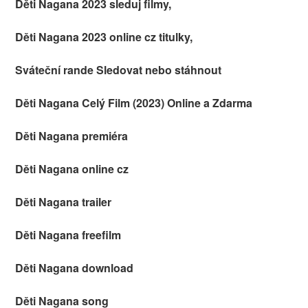
Děti Nagana 2023 sleduj filmy,
Děti Nagana 2023 online cz titulky,
Sváteční rande Sledovat nebo stáhnout
Děti Nagana Celý Film (2023) Online a Zdarma
Děti Nagana premiéra
Děti Nagana online cz
Děti Nagana trailer
Děti Nagana freefilm
Děti Nagana download
Děti Nagana song