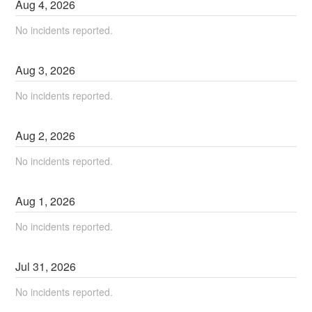
Aug
4
,
2026
No incidents reported.
Aug
3
,
2026
No incidents reported.
Aug
2
,
2026
No incidents reported.
Aug
1
,
2026
No incidents reported.
Jul
31
,
2026
No incidents reported.