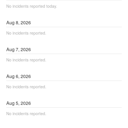
No incidents reported today.
Aug
8
,
2026
No incidents reported.
Aug
7
,
2026
No incidents reported.
Aug
6
,
2026
No incidents reported.
Aug
5
,
2026
No incidents reported.