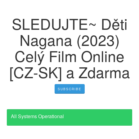
SLEDUJTE~ Děti
Nagana (2023)
Celý Film Online
[CZ-SK] a Zdarma
SUBSCRIBE
All Systems Operational