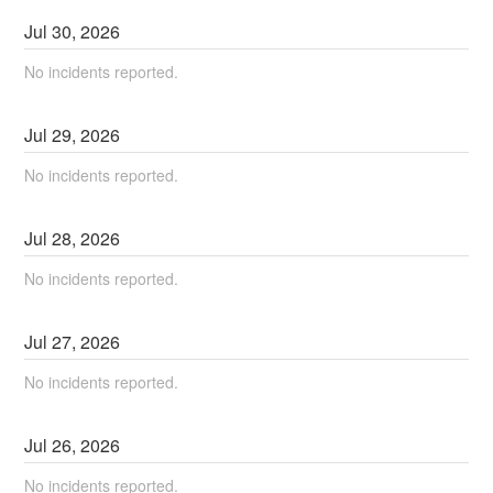
Jul
30
,
2026
No incidents reported.
Jul
29
,
2026
No incidents reported.
Jul
28
,
2026
No incidents reported.
Jul
27
,
2026
No incidents reported.
Jul
26
,
2026
No incidents reported.